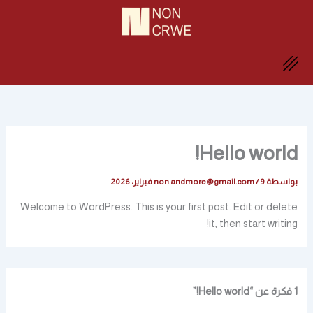
خطي
لى
لمحتوى
Hello world!
بواسطة
9 فبراير، 2026
/
non.andmore@gmail.com
Welcome to WordPress. This is your first post. Edit or delete
it, then start writing!
1 فكرة عن “Hello world!”