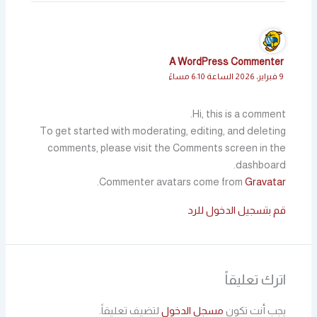
A WordPress Commenter
9 فبراير، 2026 الساعة 6:10 مساءً
Hi, this is a comment.
To get started with moderating, editing, and deleting
comments, please visit the Comments screen in the
dashboard.
.
Commenter avatars come from
Gravatar
قم بتسجيل الدخول للرد
اترك تعليقاً
يجب أنت تكون
مسجل الدخول
لتضيف تعليقاً.